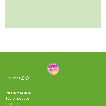
Síguenos
INFORMACIÓN
Sobre nosotros
Háblanos