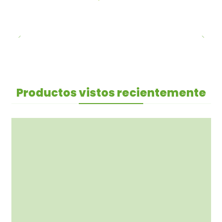
Productos vistos recientemente