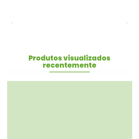
Produtos visualizados
recentemente