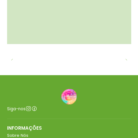
Siga-nos
INFORMAÇÕES
Sobre Nós