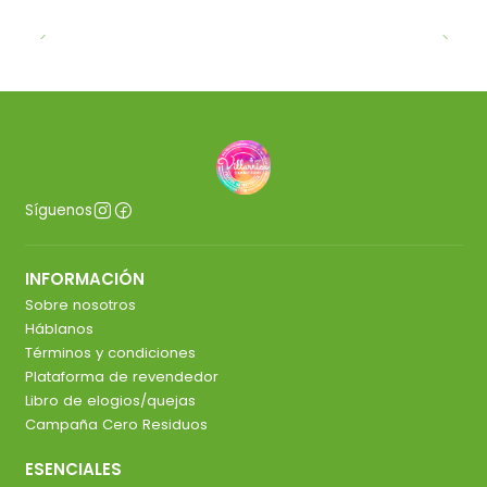
Síguenos
INFORMACIÓN
Sobre nosotros
Háblanos
Términos y condiciones
Plataforma de revendedor
Libro de elogios/quejas
Campaña Cero Residuos
ESENCIALES