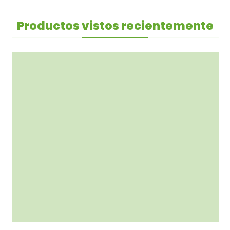
Productos vistos recientemente