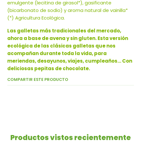
emulgente (lecitina de girasol*), gasificante
(bicarbonato de sodio) y aroma natural de vainilla*
(*) Agricultura Ecológica.
Las galletas más tradicionales del mercado,
ahora a base de avena y sin gluten. Esta versión
ecológica de las clásicas galletas que nos
acompañan durante toda la vida, para
meriendas, desayunos, viajes, cumpleaños… Con
deliciosas pepitas de chocolate.
COMPARTIR ESTE PRODUCTO
Productos vistos recientemente