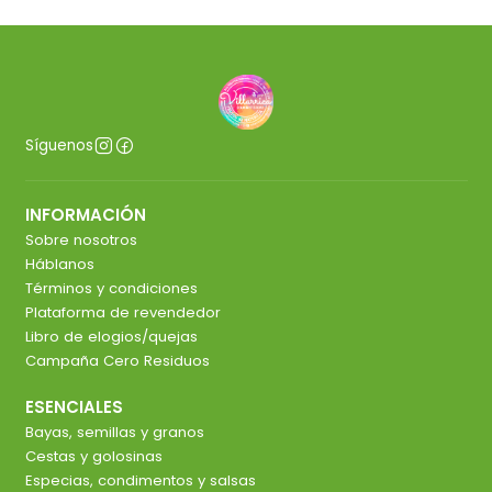
Síguenos
INFORMACIÓN
Sobre nosotros
Háblanos
Términos y condiciones
Plataforma de revendedor
Libro de elogios/quejas
Campaña Cero Residuos
ESENCIALES
Bayas, semillas y granos
Cestas y golosinas
Especias, condimentos y salsas