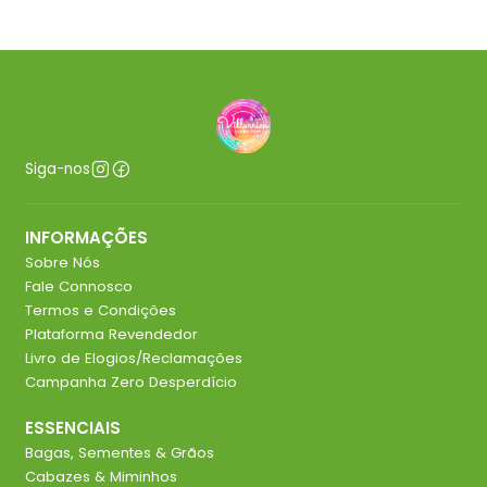
Siga-nos
INFORMAÇÕES
Sobre Nós
Fale Connosco
Termos e Condições
Plataforma Revendedor
Livro de Elogios/Reclamações
Campanha Zero Desperdício
ESSENCIAIS
Bagas, Sementes & Grãos
Cabazes & Miminhos