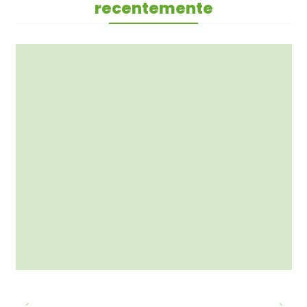
recentemente