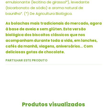
emulsionante (lecitina de girassol*), levedante
(bicarbonato de sódio) e aroma natural de
baunilha*. (*) De Agricultura Biológica.
As bolachas mais tradicionais do mercado, agora
à base de aveia e sem glúten. Esta versão
biológica dos biscoitos clássicos que nos
acompanham durante toda a vida, em lanches,
cafés da manhã, viagens, aniversários... Com
deliciosas gotas de chocolate.
PARTILHAR ESTE PRODUTO
Produtos visualizados