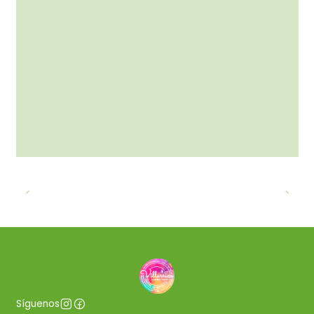
Síguenos