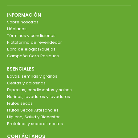
INFORMACIÓN
Sobre nosotros
Háblanos
Términos y condiciones
Plataforma de revendedor
Libro de elogios/quejas
Campaña Cero Residuos
ESENCIALES
Bayas, semillas y granos
Cestas y golosinas
Especias, condimentos y salsas
Harinas, levaduras y levaduras
Frutos secos
Frutos Secos Artesanales
Higiene, Salud y Bienestar
Proteínas y superalimentos
CONTÁCTANOS