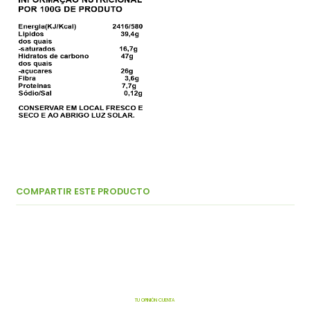
COMPARTIR ESTE PRODUCTO
TU OPINIÓN CUENTA