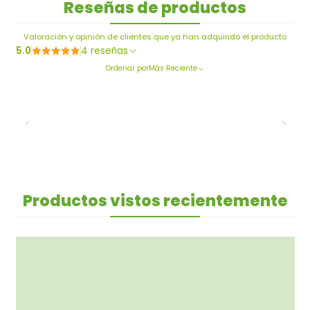
Reseñas de productos
Valoración y opinión de clientes que ya han adquirido el producto
5.0
4 reseñas
Ordenar por
Más Reciente
Productos vistos recientemente