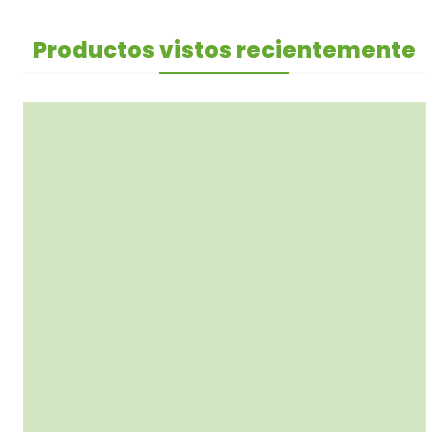
Productos vistos recientemente