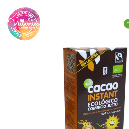
Início