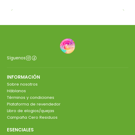
Síguenos
INFORMACIÓN
Sobre nosotros
Háblanos
Términos y condiciones
Plataforma de revendedor
Libro de elogios/quejas
Campaña Cero Residuos
ESENCIALES