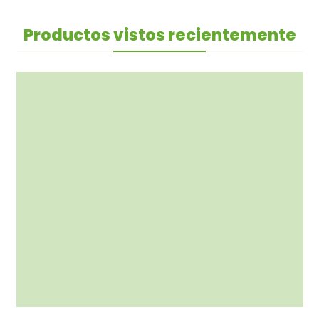
Productos vistos recientemente