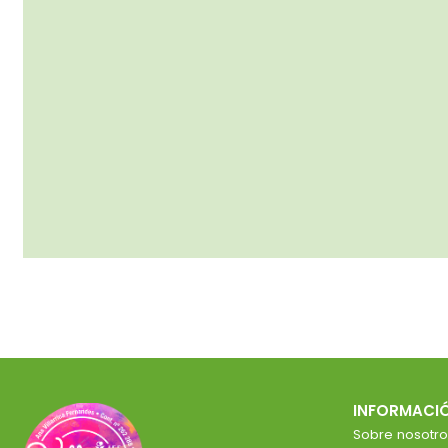
INFORMACI
Sobre nosotro