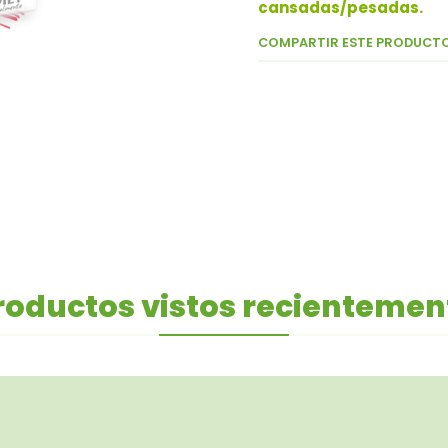
cansadas/pesadas.
COMPARTIR ESTE PRODUCT
roductos vistos recientemen