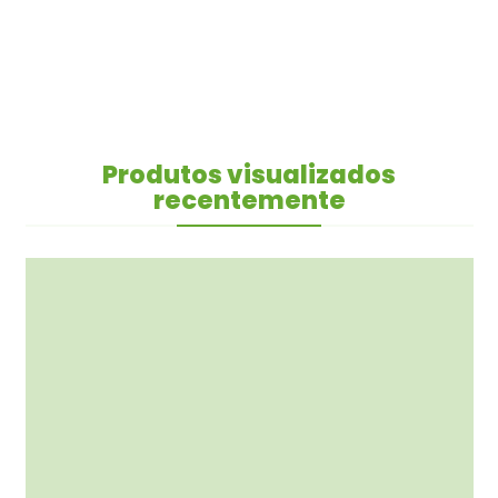
Produtos visualizados
recentemente