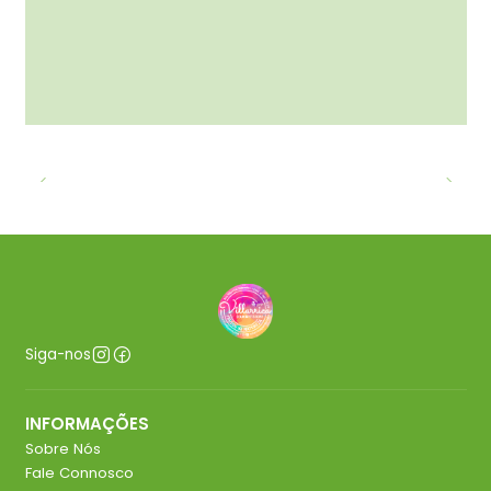
Siga-nos
INFORMAÇÕES
Sobre Nós
Fale Connosco