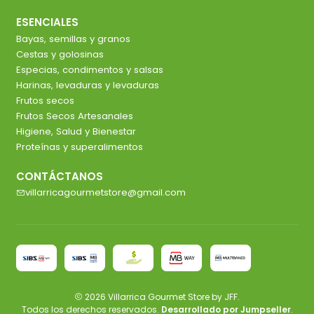
ESENCIALES
Bayas, semillas y granos
Cestas y golosinas
Especias, condimentos y salsas
Harinas, levaduras y levaduras
Frutos secos
Frutos Secos Artesanales
Higiene, Salud y Bienestar
Proteínas y superalimentos
CONTÁCTANOS
villarricagourmetstore@gmail.com
2026 Villarrica Gourmet Store by JFF.
Todos los derechos reservados.
Desarrollado por Jumpseller
.