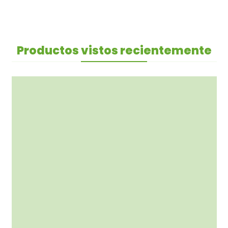
Productos vistos recientemente