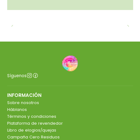
Síguenos
INFORMACIÓN
Sobre nosotros
Háblanos
Términos y condiciones
Plataforma de revendedor
Libro de elogios/quejas
Campaña Cero Residuos