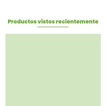
Productos vistos recientemente