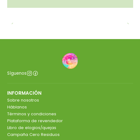
Síguenos
INFORMACIÓN
Sobre nosotros
Háblanos
Términos y condiciones
Plataforma de revendedor
Libro de elogios/quejas
Campaña Cero Residuos