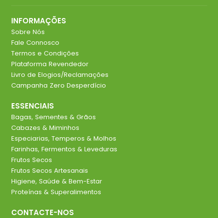
INFORMAÇÕES
Sobre Nós
Fale Connosco
Termos e Condições
Plataforma Revendedor
Livro de Elogios/Reclamações
Campanha Zero Desperdício
ESSENCIAIS
Bagas, Sementes & Grãos
Cabazes & Miminhos
Especiarias, Temperos & Molhos
Farinhas, Fermentos & Leveduras
Frutos Secos
Frutos Secos Artesanais
Higiene, Saúde & Bem-Estar
Proteínas & Superalimentos
CONTACTE-NOS