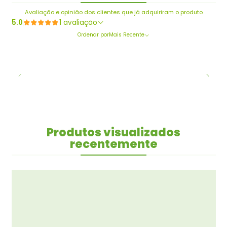
Avaliação e opinião dos clientes que já adquiriram o produto
5.0
1 avaliação
Ordenar por
Mais Recente
Produtos visualizados
recentemente