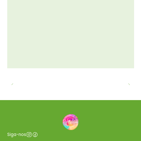
Siga-nos