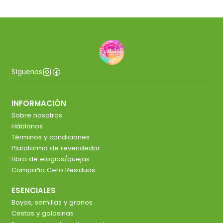
Síguenos
INFORMACIÓN
Sobre nosotros
Háblanos
Términos y condiciones
Plataforma de revendedor
Libro de elogios/quejas
Campaña Cero Residuos
ESENCIALES
Bayas, semillas y granos
Cestas y golosinas