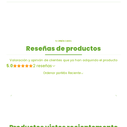
TU OPINIÓN CUENTA
Reseñas de productos
Valoración y opinión de clientes que ya han adquirido el producto
5.0
2 reseñas
Ordenar por
Más Reciente