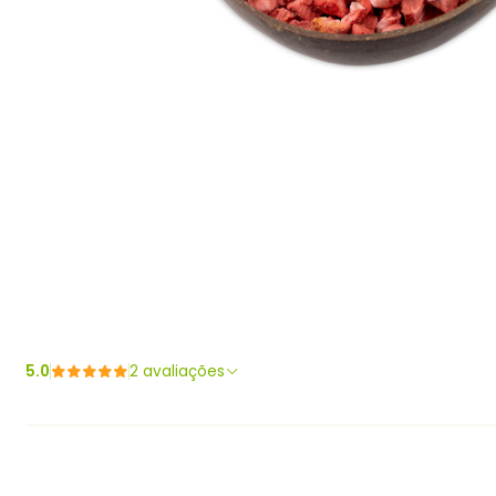
5.0
2 avaliações