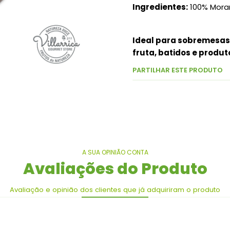
Ingredientes:
100% Mora
Ideal para sobremesas.
fruta, batidos e produt
PARTILHAR ESTE PRODUTO
A SUA OPINIÃO CONTA
Avaliações do Produto
Avaliação e opinião dos clientes que já adquiriram o produto