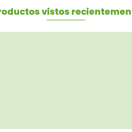
roductos vistos recientemen