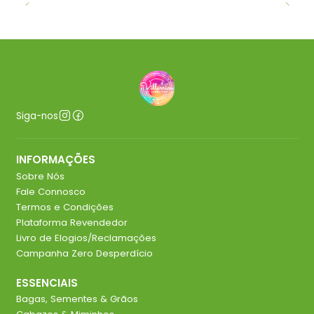
Siga-nos
INFORMAÇÕES
Sobre Nós
Fale Connosco
Termos e Condições
Plataforma Revendedor
Livro de Elogios/Reclamações
Campanha Zero Desperdício
ESSENCIAIS
Bagas, Sementes & Grãos