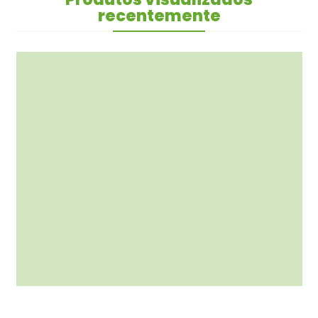
recentemente