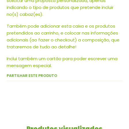
solicitar uma proposta personalizada, apenas
indicando o tipo de produtos que pretende incluir
no(s) cabaz(es).
Também pode adicionar esta caixa e os produtos
pretendidos ao carrinho, e colocar nas informações
adicionais (ao fazer o checkout) a composição, que
trataremos de tudo ao detalhe!
Inclui também um cartão para poder escrever uma
mensagem especial.
PARTILHAR ESTE PRODUTO
Produtos visualizados