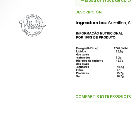
Mostrar stock de ubi
DESCRIPCIÓN
Ingredientes:
Semillas, S
COMPARTIR ESTE PRODUCT