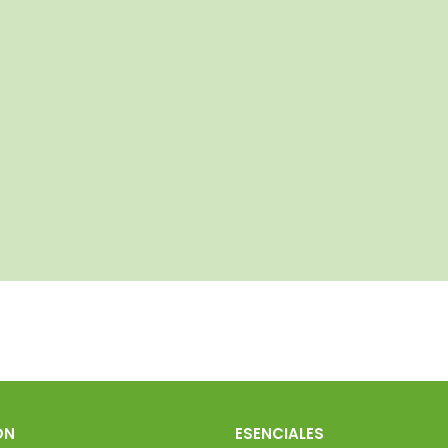
ÓN
ESENCIALES