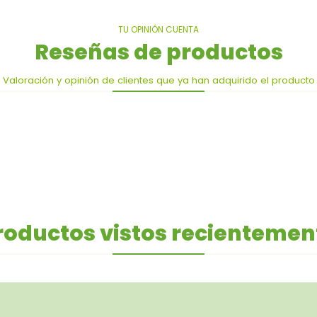
TU OPINIÓN CUENTA
Reseñas de productos
Valoración y opinión de clientes que ya han adquirido el producto
roductos vistos recientemen