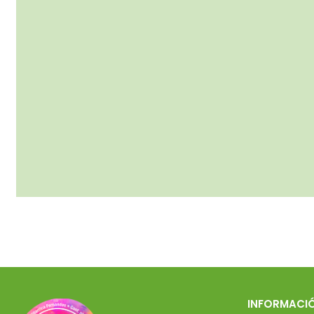
INFORMACI