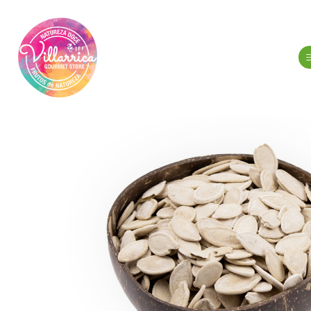
Inicio