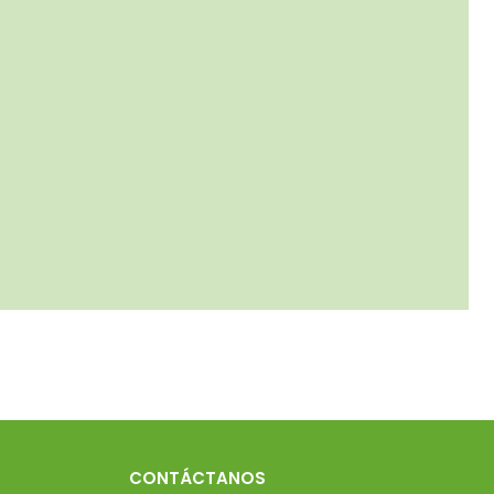
CONTÁCTANOS