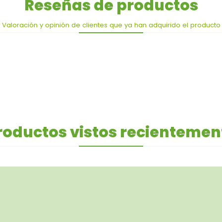
Reseñas de productos
Valoración y opinión de clientes que ya han adquirido el producto
roductos vistos recientemen