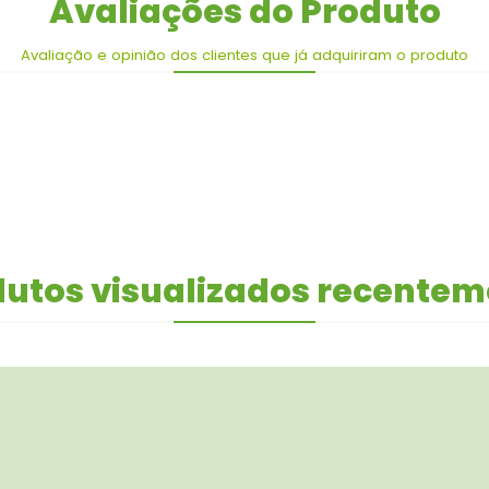
Avaliações do Produto
Avaliação e opinião dos clientes que já adquiriram o produto
utos visualizados recente