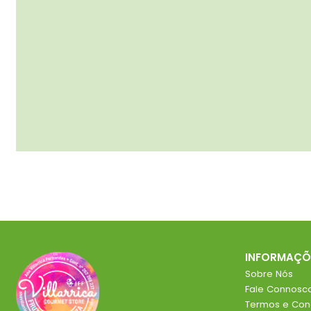
INFORMAÇÕ
Sobre Nós
Fale Connosc
Termos e Con