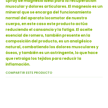
Spray de magnesio ideal para la recuperación
muscular y dolores articulares. El magnesio es un
mineral que se encarga del funcionamiento
normal del aparato locomotor de nuestro
cuerpo, en este caso este producto actúa
reduciendo el cansancio y la fatiga. El aceite
esencial de romero, también presente en la
composición del producto, es un analgésico
natural, combatiendo los dolores musculares y
óseos, y también es un astringente, lo que hace
que retraiga los tejidos para reducir la
inflamación.
COMPARTIR ESTE PRODUCTO