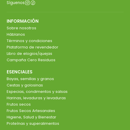
Síguenos
INFORMACIÓN
Sobre nosotros
Háblanos
Términos y condiciones
Plataforma de revendedor
Libro de elogios/quejas
Campaña Cero Residuos
ESENCIALES
Bayas, semillas y granos
Cestas y golosinas
Especias, condimentos y salsas
Harinas, levaduras y levaduras
Frutos secos
Frutos Secos Artesanales
Higiene, Salud y Bienestar
Proteínas y superalimentos