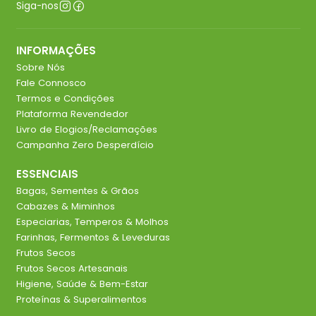
Siga-nos
INFORMAÇÕES
Sobre Nós
Fale Connosco
Termos e Condições
Plataforma Revendedor
Livro de Elogios/Reclamações
Campanha Zero Desperdício
ESSENCIAIS
Bagas, Sementes & Grãos
Cabazes & Miminhos
Especiarias, Temperos & Molhos
Farinhas, Fermentos & Leveduras
Frutos Secos
Frutos Secos Artesanais
Higiene, Saúde & Bem-Estar
Proteínas & Superalimentos