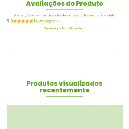
Avaliações do Produto
Avaliação e opinião dos clientes que já adquiriram o produto
5.0
1 avaliação
Ordenar por
Mais Recente
Produtos visualizados
recentemente