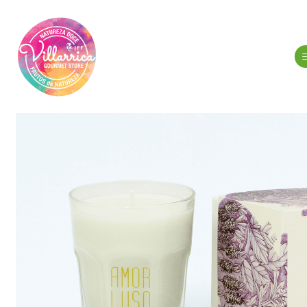
Inici