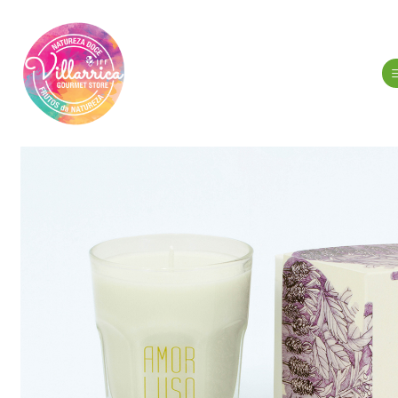
Início