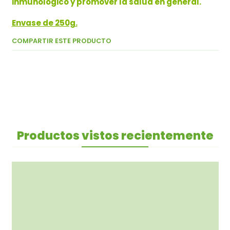
inmunológico y promover la salud en general.
Envase de 250g.
COMPARTIR ESTE PRODUCTO
Productos vistos recientemente