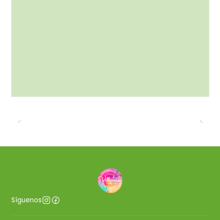
Síguenos