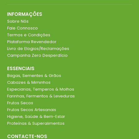
INFORMAÇÕES
Sobre Nós
Fale Connosco
Termos e Condições
Plataforma Revendedor
Livro de Elogios/Reclamações
Campanha Zero Desperdício
ESSENCIAIS
Bagas, Sementes & Grãos
Cabazes & Miminhos
Especiarias, Temperos & Molhos
Farinhas, Fermentos & Leveduras
Frutos Secos
Frutos Secos Artesanais
Higiene, Saúde & Bem-Estar
Proteínas & Superalimentos
CONTACTE-NOS