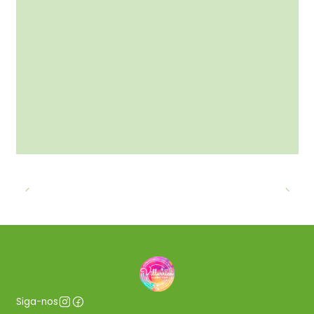
Siga-nos