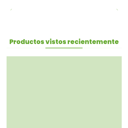
Productos vistos recientemente