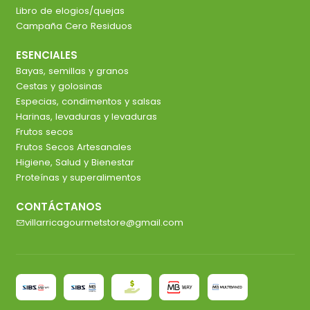
Libro de elogios/quejas
Campaña Cero Residuos
ESENCIALES
Bayas, semillas y granos
Cestas y golosinas
Especias, condimentos y salsas
Harinas, levaduras y levaduras
Frutos secos
Frutos Secos Artesanales
Higiene, Salud y Bienestar
Proteínas y superalimentos
CONTÁCTANOS
villarricagourmetstore@gmail.com