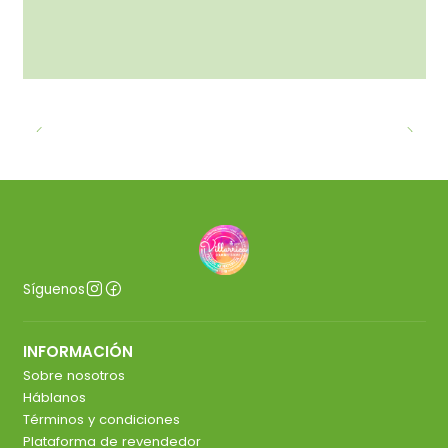
Síguenos
INFORMACIÓN
Sobre nosotros
Háblanos
Términos y condiciones
Plataforma de revendedor