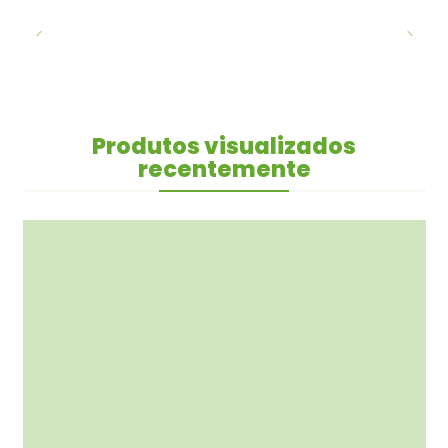
Produtos visualizados
recentemente