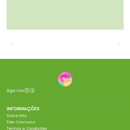
Siga-nos
INFORMAÇÕES
Sobre Nós
Fale Connosco
Termos e Condições