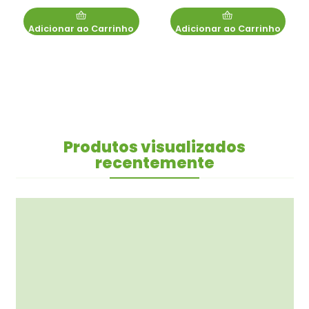
Adicionar ao Carrinho
Adicionar ao Carrinho
Produtos visualizados
recentemente