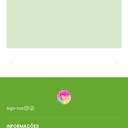
Siga-nos
INFORMAÇÕES