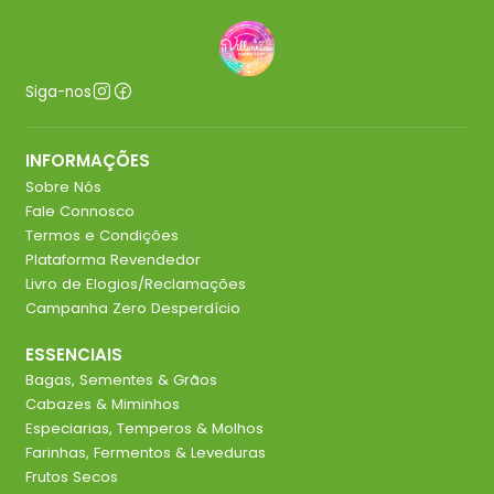
Siga-nos
INFORMAÇÕES
Sobre Nós
Fale Connosco
Termos e Condições
Plataforma Revendedor
Livro de Elogios/Reclamações
Campanha Zero Desperdício
ESSENCIAIS
Bagas, Sementes & Grãos
Cabazes & Miminhos
Especiarias, Temperos & Molhos
Farinhas, Fermentos & Leveduras
Frutos Secos