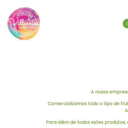
A nossa empresa
Comercializamos todo o tipo de frut
A
Para além de todos estes produtos, 