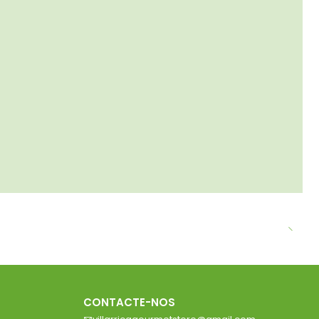
CONTACTE-NOS