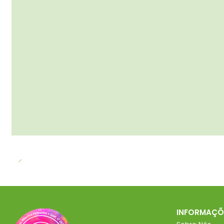
INFORMAÇÕ