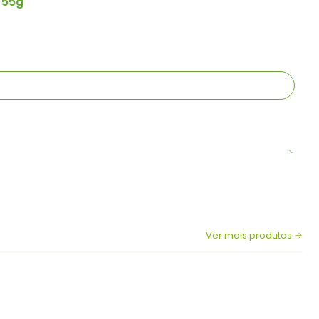
 55g
Ver mais produtos