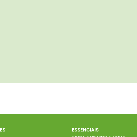
ES
ESSENCIAIS