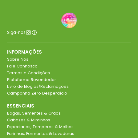
Siga-nos
INFORMAÇÕES
Sobre Nós
Fale Connosco
Termos e Condições
Plataforma Revendedor
Livro de Elogios/Reclamações
Campanha Zero Desperdício
ESSENCIAIS
Bagas, Sementes & Grãos
Cabazes & Miminhos
Especiarias, Temperos & Molhos
Farinhas, Fermentos & Leveduras