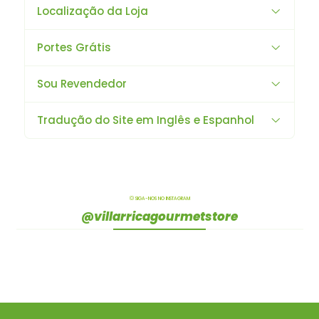
Localização da Loja
Portes Grátis
Sou Revendedor
Tradução do Site em Inglês e Espanhol
SIGA-NOS NO INSTAGRAM
@villarricagourmetstore