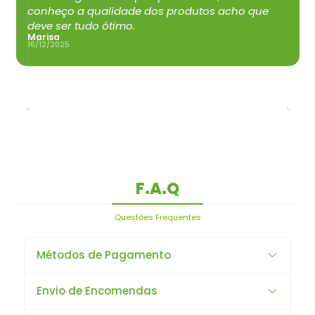
conheço a qualidade dos produtos acho que
deve ser tudo ótimo.
Marisa
16/12/2025
F.A.Q
Questões Frequentes
Métodos de Pagamento
Envio de Encomendas