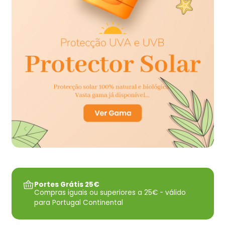
Portes Grátis 25€
Compras iguais ou superiores a 25€ - válido
para Portugal Continental