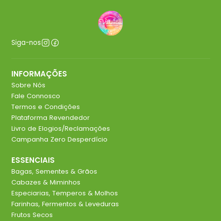
Siga-nos
INFORMAÇÕES
Sobre Nós
Fale Connosco
Termos e Condições
Plataforma Revendedor
Livro de Elogios/Reclamações
Campanha Zero Desperdício
ESSENCIAIS
Bagas, Sementes & Grãos
Cabazes & Miminhos
Especiarias, Temperos & Molhos
Farinhas, Fermentos & Leveduras
Frutos Secos