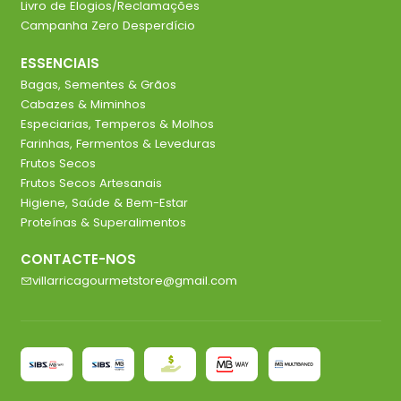
Livro de Elogios/Reclamações
Campanha Zero Desperdício
ESSENCIAIS
Bagas, Sementes & Grãos
Cabazes & Miminhos
Especiarias, Temperos & Molhos
Farinhas, Fermentos & Leveduras
Frutos Secos
Frutos Secos Artesanais
Higiene, Saúde & Bem-Estar
Proteínas & Superalimentos
CONTACTE-NOS
villarricagourmetstore@gmail.com