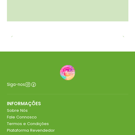
Siga-nos
INFORMAÇÕES
Sobre Nós
Fale Connosco
Termos e Condições
Plataforma Revendedor