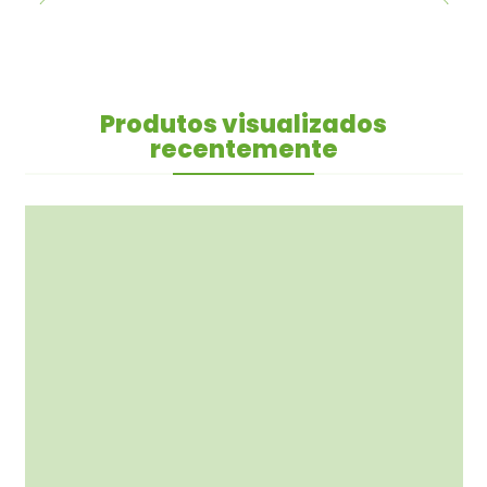
Produtos visualizados
recentemente