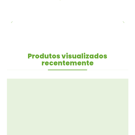
Produtos visualizados
recentemente