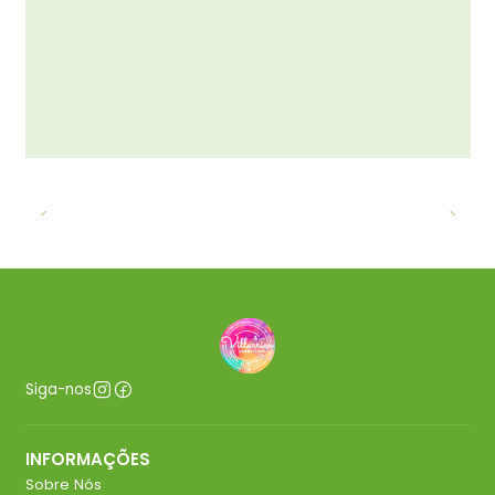
Siga-nos
INFORMAÇÕES
Sobre Nós