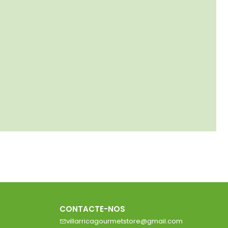
CONTACTE-NOS
villarricagourmetstore@gmail.com