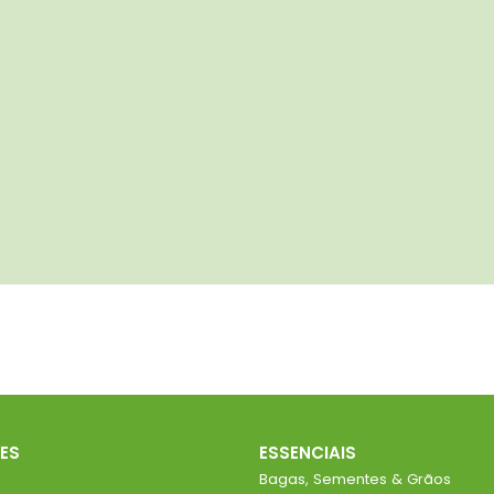
ES
ESSENCIAIS
Bagas, Sementes & Grãos