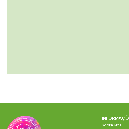
INFORMAÇÕ
Sobre Nós