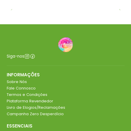
Siga-nos
INFORMAÇÕES
Sobre Nós
Fale Connosco
Termos e Condições
Plataforma Revendedor
Livro de Elogios/Reclamações
Campanha Zero Desperdício
ESSENCIAIS