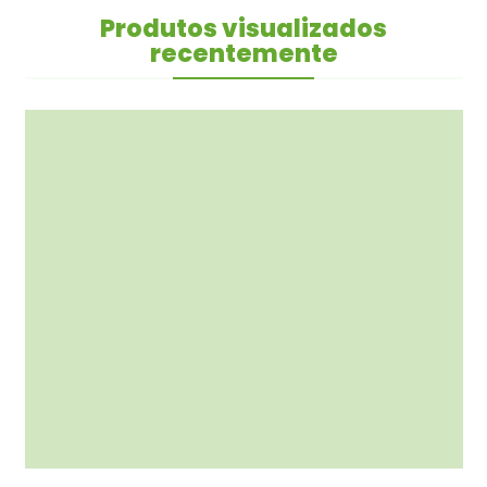
Produtos visualizados
recentemente