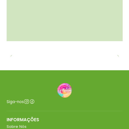
Siga-nos
INFORMAÇÕES
Sobre Nós