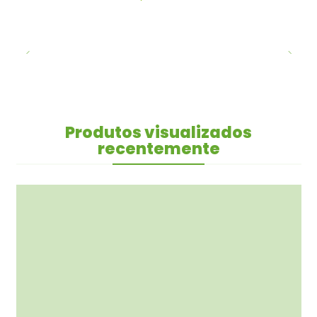
Produtos visualizados
recentemente