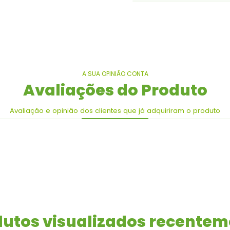
A SUA OPINIÃO CONTA
Avaliações do Produto
Avaliação e opinião dos clientes que já adquiriram o produto
utos visualizados recente