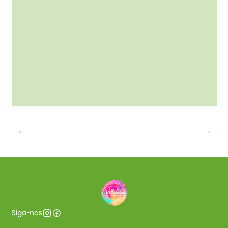
Siga-nos