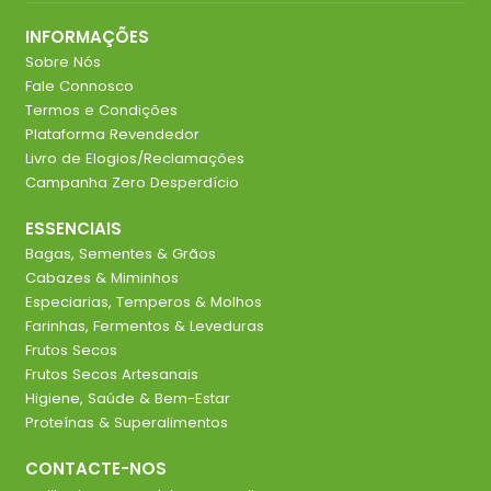
INFORMAÇÕES
Sobre Nós
Fale Connosco
Termos e Condições
Plataforma Revendedor
Livro de Elogios/Reclamações
Campanha Zero Desperdício
ESSENCIAIS
Bagas, Sementes & Grãos
Cabazes & Miminhos
Especiarias, Temperos & Molhos
Farinhas, Fermentos & Leveduras
Frutos Secos
Frutos Secos Artesanais
Higiene, Saúde & Bem-Estar
Proteínas & Superalimentos
CONTACTE-NOS