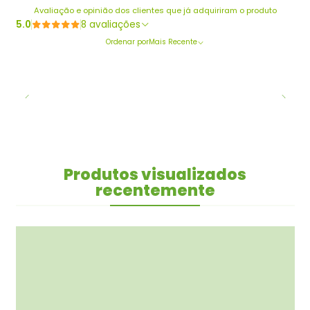
Avaliação e opinião dos clientes que já adquiriram o produto
5.0
8 avaliações
Ordenar por
Mais Recente
Produtos visualizados
recentemente