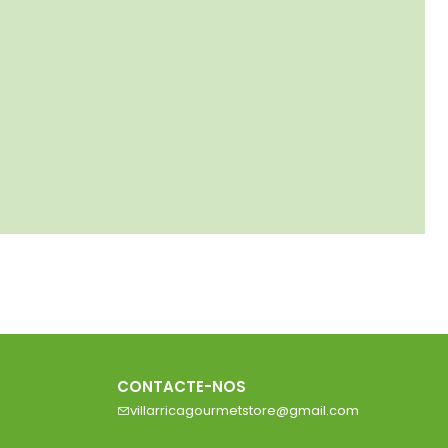
CONTACTE-NOS
villarricagourmetstore@gmail.com