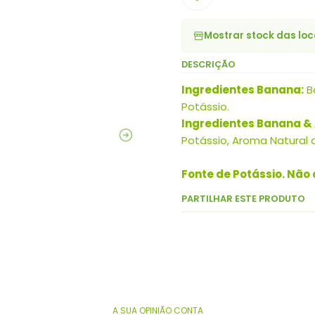
Mostrar stock das loc
DESCRIÇÃO
Ingredientes Banana:
Ba
Potássio.
Ingredientes Banana & 
Potássio, Aroma Natural 
Fonte de Potássio. Não
PARTILHAR ESTE PRODUTO
A SUA OPINIÃO CONTA