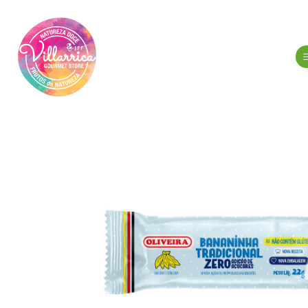
Início