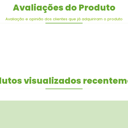
Avaliações do Produto
Avaliação e opinião dos clientes que já adquiriram o produto
utos visualizados recente