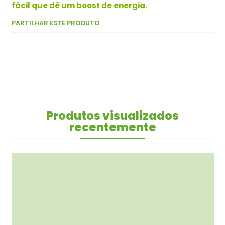
fácil que dê um boost de energia.
PARTILHAR ESTE PRODUTO
Produtos visualizados
recentemente