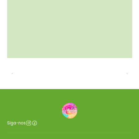
Siga-nos