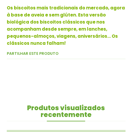
Os biscoitos mais tradicionais do mercado, agora
à base de aveia e sem glúten. Esta versão
biológica dos biscoitos clássicos que nos
acompanham desde sempre, em lanches,
pequenos-almoços, viagens, aniversários... Os
clássicos nunca falham!
PARTILHAR ESTE PRODUTO
Produtos visualizados
recentemente