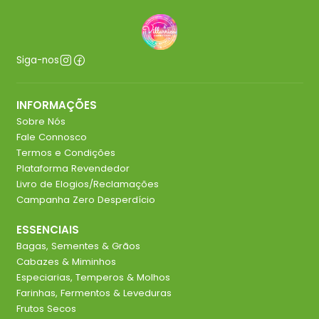
Siga-nos
INFORMAÇÕES
Sobre Nós
Fale Connosco
Termos e Condições
Plataforma Revendedor
Livro de Elogios/Reclamações
Campanha Zero Desperdício
ESSENCIAIS
Bagas, Sementes & Grãos
Cabazes & Miminhos
Especiarias, Temperos & Molhos
Farinhas, Fermentos & Leveduras
Frutos Secos