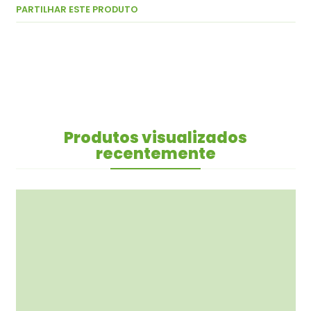
PARTILHAR ESTE PRODUTO
Produtos visualizados
recentemente