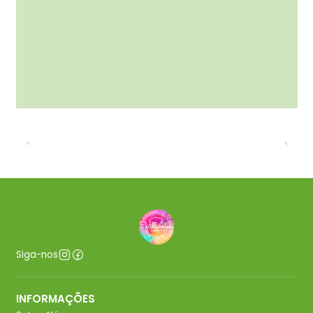
Siga-nos
INFORMAÇÕES