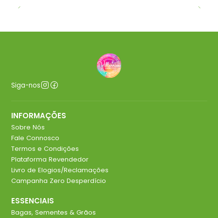
Siga-nos
INFORMAÇÕES
Sobre Nós
Fale Connosco
Termos e Condições
Plataforma Revendedor
Livro de Elogios/Reclamações
Campanha Zero Desperdício
ESSENCIAIS
Bagas, Sementes & Grãos