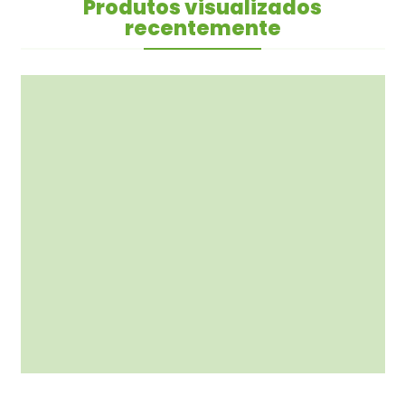
Produtos visualizados
recentemente