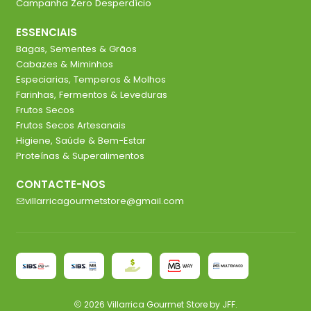
Campanha Zero Desperdício
ESSENCIAIS
Bagas, Sementes & Grãos
Cabazes & Miminhos
Especiarias, Temperos & Molhos
Farinhas, Fermentos & Leveduras
Frutos Secos
Frutos Secos Artesanais
Higiene, Saúde & Bem-Estar
Proteínas & Superalimentos
CONTACTE-NOS
villarricagourmetstore@gmail.com
2026 Villarrica Gourmet Store by JFF.