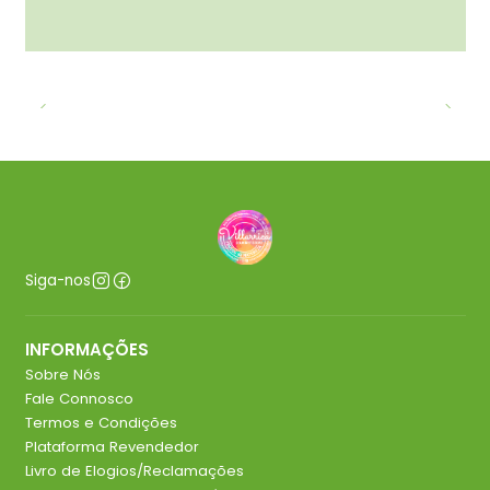
Siga-nos
INFORMAÇÕES
Sobre Nós
Fale Connosco
Termos e Condições
Plataforma Revendedor
Livro de Elogios/Reclamações