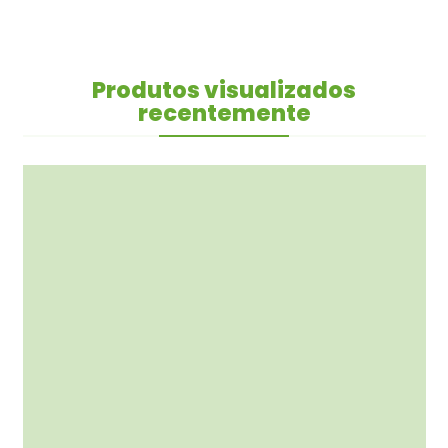
Produtos visualizados
recentemente