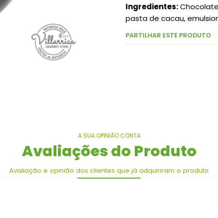
Ingredientes:
Chocolate 
pasta de cacau, emulsion
PARTILHAR ESTE PRODUTO
A SUA OPINIÃO CONTA
Avaliações do Produto
Avaliação e opinião dos clientes que já adquiriram o produto