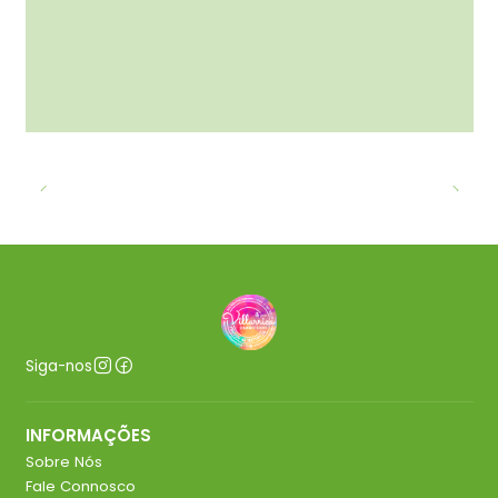
Siga-nos
INFORMAÇÕES
Sobre Nós
Fale Connosco