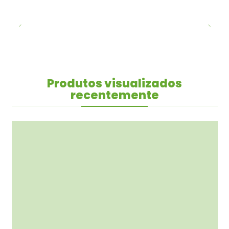
Produtos visualizados
recentemente